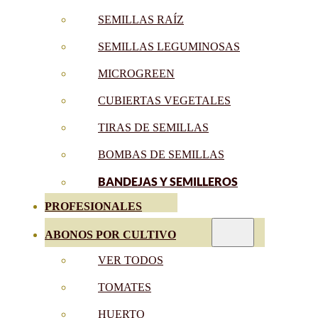
SEMILLAS RAÍZ
SEMILLAS LEGUMINOSAS
MICROGREEN
CUBIERTAS VEGETALES
TIRAS DE SEMILLAS
BOMBAS DE SEMILLAS
BANDEJAS Y SEMILLEROS
PROFESIONALES
ABONOS POR CULTIVO
VER TODOS
TOMATES
HUERTO