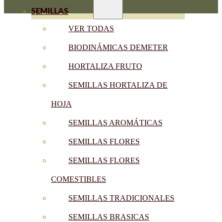
SEMILLAS
VER TODAS
BIODINÁMICAS DEMETER
HORTALIZA FRUTO
SEMILLAS HORTALIZA DE
HOJA
SEMILLAS AROMÁTICAS
SEMILLAS FLORES
SEMILLAS FLORES
COMESTIBLES
SEMILLAS TRADICIONALES
SEMILLAS BRASICAS