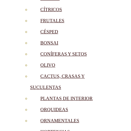
CÍTRICOS
FRUTALES
CÉSPED
BONSAI
CONÍFERAS Y SETOS
OLIVO
CACTUS, CRASAS Y
SUCULENTAS
PLANTAS DE INTERIOR
ORQUIDEAS
ORNAMENTALES