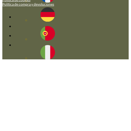
Política de compra y devoluciones