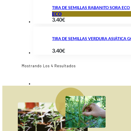
TIRA DE SEMILLAS RABANITO SORA ECO
ECO
3.40
€
TIRA DE SEMILLAS VERDURA ASIÁTICA G
3.40
€
Ordenado
Mostrando Los 4 Resultados
Por
Popularidad