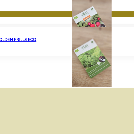
OLDEN FRILLS ECO