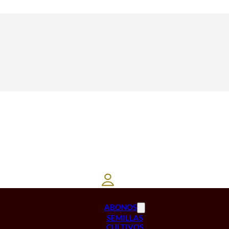
ABONOS
SEMILLAS
CULTIVOS