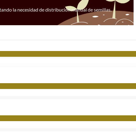
itando la necesidad de distribución manual de semillas.