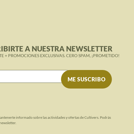
IBIRTE A NUESTRA NEWSLETTER
TE + PROMOCIONES EXCLUSIVAS. CERO SPAM, ¡PROMETIDO!
mantenerte informado sobre las actividades y ofertas de Cultivers. Podrás
newsletter.