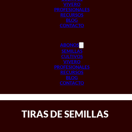
VIVERO
PROFESIONALES
RECURSOS
BLOG
CONTACTO
ABONOS
SEMILLAS
CULTIVOS
VIVERO
PROFESIONALES
RECURSOS
BLOG
CONTACTO
TIRAS DE SEMILLAS