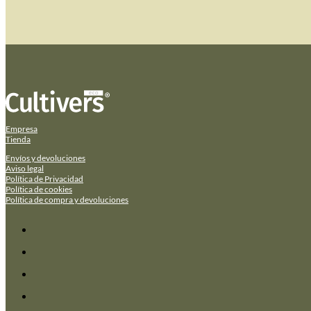
Empresa
Tienda
Envíos y devoluciones
Aviso legal
Política de Privacidad
Política de cookies
Política de compra y devoluciones