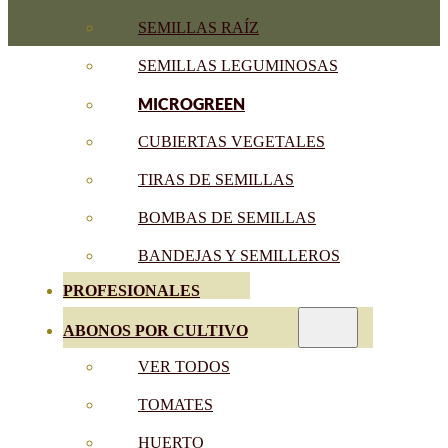
SEMILLAS RAÍZ
SEMILLAS LEGUMINOSAS
MICROGREEN
CUBIERTAS VEGETALES
TIRAS DE SEMILLAS
BOMBAS DE SEMILLAS
BANDEJAS Y SEMILLEROS
PROFESIONALES
ABONOS POR CULTIVO
VER TODOS
TOMATES
HUERTO