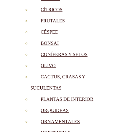
CÍTRICOS
FRUTALES
CÉSPED
BONSAI
CONÍFERAS Y SETOS
OLIVO
CACTUS, CRASAS Y
SUCULENTAS
PLANTAS DE INTERIOR
ORQUIDEAS
ORNAMENTALES