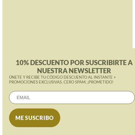
10% DESCUENTO POR SUSCRIBIRTE A
NUESTRA NEWSLETTER
ÚNETE Y RECIBE TU CÓDIGO DESCUENTO AL INSTANTE +
PROMOCIONES EXCLUSIVAS. CERO SPAM, ¡PROMETIDO!