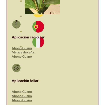
Aplicación radicular
Abono Guano
Melaza de caña
Abono Guano
Aplicación foliar
Abono Guano
Abono Guano
Abono Guano