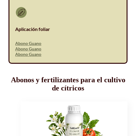
Aplicación foliar
Abono Guano
Abono Guano
Abono Guano
Abonos y fertilizantes para el cultivo
de cítricos