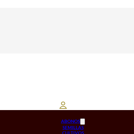
ABONOS
SEMILLAS
CULTIVOS