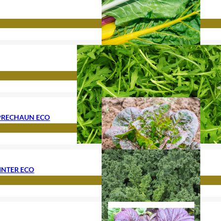
EPRECHAUN ECO
INTER ECO