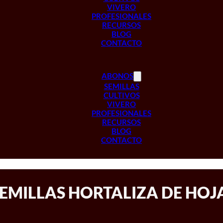
VIVERO
PROFESIONALES
RECURSOS
BLOG
CONTACTO
ABONOS
SEMILLAS
CULTIVOS
VIVERO
PROFESIONALES
RECURSOS
BLOG
CONTACTO
EMILLAS HORTALIZA DE HOJ