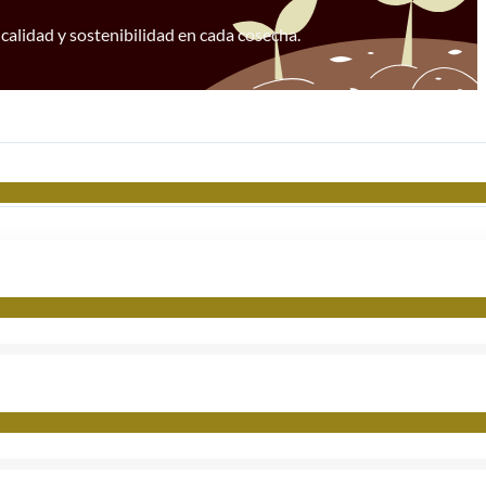
 calidad y sostenibilidad en cada cosecha.