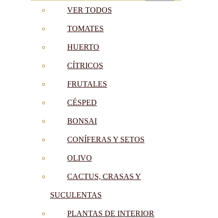
VER TODOS
TOMATES
HUERTO
CÍTRICOS
FRUTALES
CÉSPED
BONSAI
CONÍFERAS Y SETOS
OLIVO
CACTUS, CRASAS Y
SUCULENTAS
PLANTAS DE INTERIOR