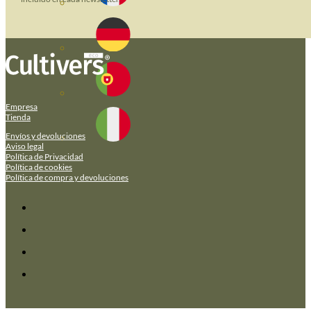
Empresa
Tienda
Envíos y devoluciones
Aviso legal
Política de Privacidad
Política de cookies
Política de compra y devoluciones