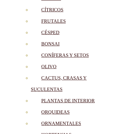
CÍTRICOS
FRUTALES
CÉSPED
BONSAI
CONÍFERAS Y SETOS
OLIVO
CACTUS, CRASAS Y
SUCULENTAS
PLANTAS DE INTERIOR
ORQUIDEAS
ORNAMENTALES