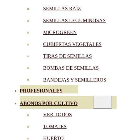
SEMILLAS RAÍZ
SEMILLAS LEGUMINOSAS
MICROGREEN
CUBIERTAS VEGETALES
TIRAS DE SEMILLAS
BOMBAS DE SEMILLAS
BANDEJAS Y SEMILLEROS
PROFESIONALES
ABONOS POR CULTIVO
VER TODOS
TOMATES
HUERTO