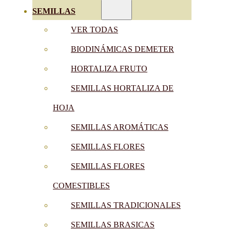
SEMILLAS
VER TODAS
BIODINÁMICAS DEMETER
HORTALIZA FRUTO
SEMILLAS HORTALIZA DE
HOJA
SEMILLAS AROMÁTICAS
SEMILLAS FLORES
SEMILLAS FLORES
COMESTIBLES
SEMILLAS TRADICIONALES
SEMILLAS BRASICAS