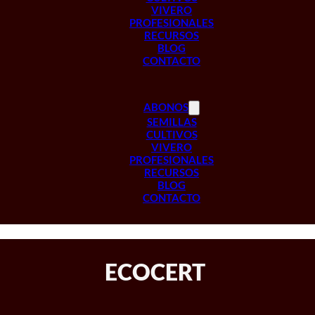
VIVERO
PROFESIONALES
RECURSOS
BLOG
CONTACTO
ABONOS
SEMILLAS
CULTIVOS
VIVERO
PROFESIONALES
RECURSOS
BLOG
CONTACTO
ECOCERT