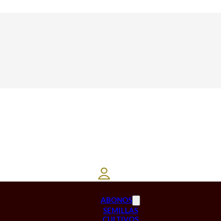
ABONOS
SEMILLAS
CULTIVOS