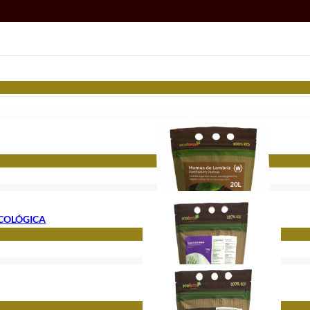
ECOLÓGICA