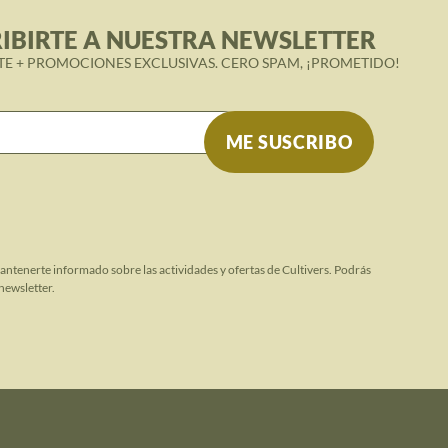
IBIRTE A NUESTRA NEWSLETTER
TE + PROMOCIONES EXCLUSIVAS. CERO SPAM, ¡PROMETIDO!
mantenerte informado sobre las actividades y ofertas de Cultivers. Podrás
newsletter.