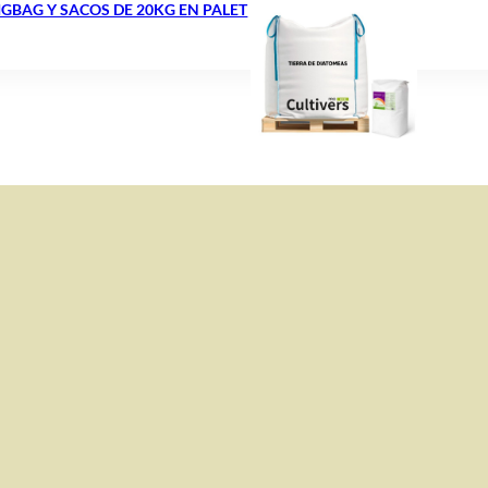
GBAG Y SACOS DE 20KG EN PALET