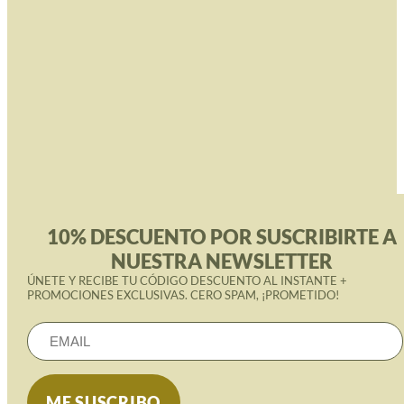
10% DESCUENTO POR SUSCRIBIRTE A
NUESTRA NEWSLETTER
ÚNETE Y RECIBE TU CÓDIGO DESCUENTO AL INSTANTE +
PROMOCIONES EXCLUSIVAS. CERO SPAM, ¡PROMETIDO!