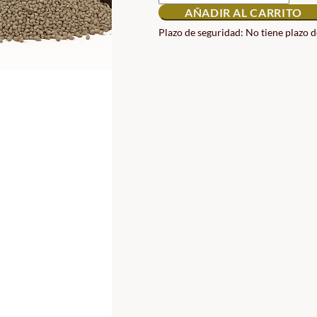
PELLETS
AÑADIR AL CARRITO
PLANTAS
CANTIDAD
Plazo de seguridad: No tiene plazo 