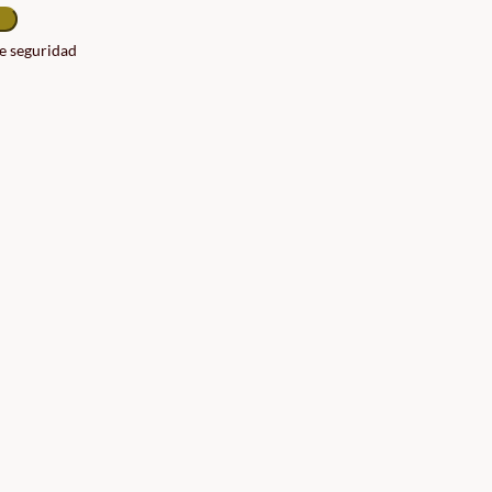
de seguridad