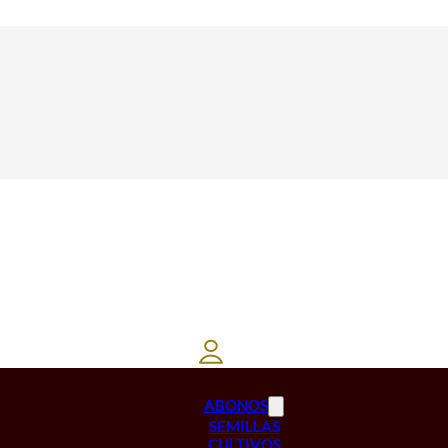
ABONOS
SEMILLAS
CULTIVOS