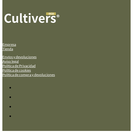
Empresa
Tienda
Envíos y devoluciones
Aviso legal
Política de Privacidad
Política de cookies
Política de compra y devoluciones