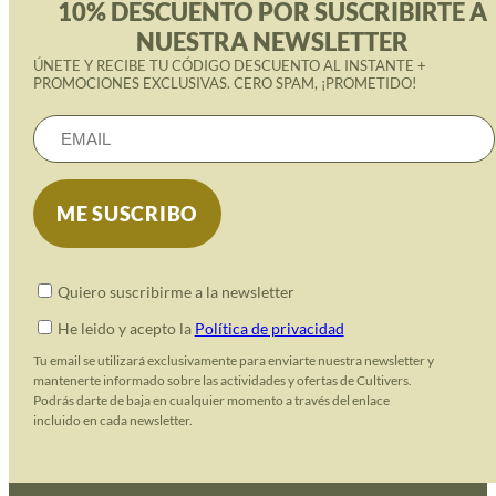
10% DESCUENTO POR SUSCRIBIRTE A
NUESTRA NEWSLETTER
ÚNETE Y RECIBE TU CÓDIGO DESCUENTO AL INSTANTE +
PROMOCIONES EXCLUSIVAS. CERO SPAM, ¡PROMETIDO!
Quiero suscribirme a la newsletter
He leido y acepto la
Política de privacidad
Tu email se utilizará exclusivamente para enviarte nuestra newsletter y
mantenerte informado sobre las actividades y ofertas de Cultivers.
Podrás darte de baja en cualquier momento a través del enlace
incluido en cada newsletter.