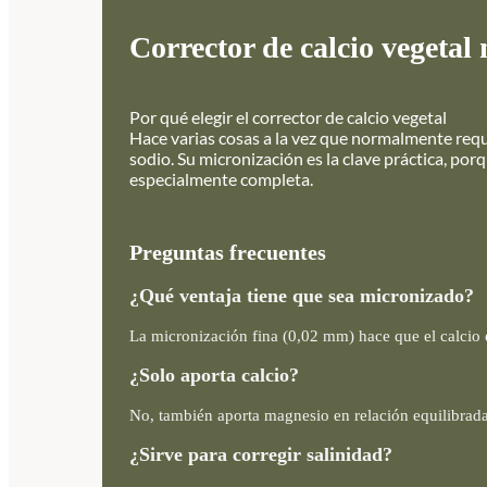
Corrector de calcio vegeta
Por qué elegir el corrector de calcio vegetal
Hace varias cosas a la vez que normalmente requer
sodio. Su micronización es la clave práctica, por
especialmente completa.
Preguntas frecuentes
¿Qué ventaja tiene que sea micronizado?
La micronización fina (0,02 mm) hace que el calcio 
¿Solo aporta calcio?
No, también aporta magnesio en relación equilibrada (
¿Sirve para corregir salinidad?