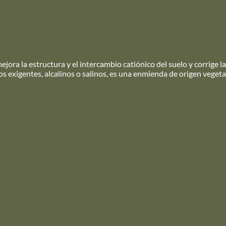
ora la estructura y el intercambio catiónico del suelo y corrige la
los exigentes, alcalinos o salinos, es una enmienda de origen vegeta