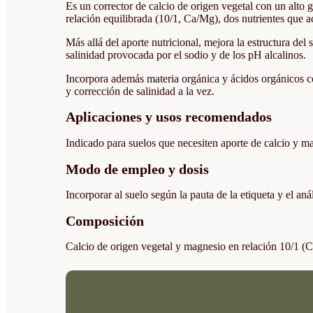
Es un corrector de calcio de origen vegetal con un alto 
relación equilibrada (10/1, Ca/Mg), dos nutrientes que
Más allá del aporte nutricional, mejora la estructura de
salinidad provocada por el sodio y de los pH alcalinos.
Incorpora además materia orgánica y ácidos orgánicos con 
y corrección de salinidad a la vez.
Aplicaciones y usos recomendados
Indicado para suelos que necesiten aporte de calcio y ma
Modo de empleo y dosis
Incorporar al suelo según la pauta de la etiqueta y el a
Composición
Calcio de origen vegetal y magnesio en relación 10/1 (