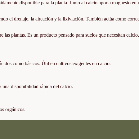
pidamente disponible para la planta. Junto al calcio aporta magnesio en
ndo el drenaje, la aireación y la lixiviación. También actúa como correc
re las plantas. Es un producto pensado para suelos que necesitan calcio,
ácidos como básicos. Útil en cultivos exigentes en calcio.
 una disponibilidad rápida del calcio.
os orgánicos.