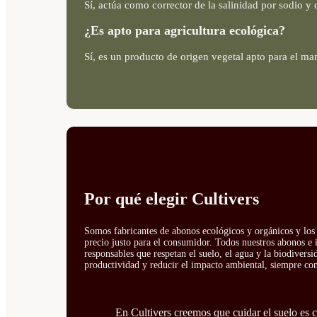
Sí, actúa como corrector de la salinidad por sodio y 
¿Es apto para agricultura ecológica?
Sí, es un producto de origen vegetal apto para el ma
Por qué elegir Cultivers
Somos fabricantes de abonos ecológicos y orgánicos y los 
precio justo para el consumidor. Todos nuestros abonos e 
responsables que respetan el suelo, el agua y la biodivers
productividad y reducir el impacto ambiental, siempre con 
En Cultivers creemos que cuidar el suelo es cu