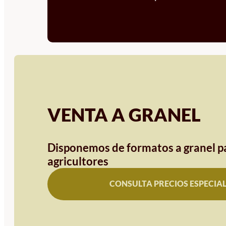
VENTA A GRANEL
Disponemos de formatos a granel pa
agricultores
CONSULTA PRECIOS ESPECIA