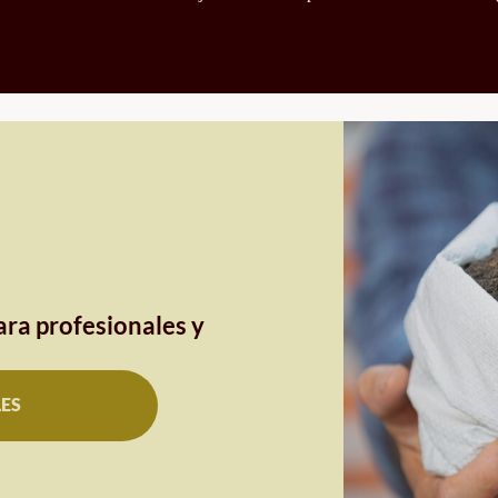
ra profesionales y
LES