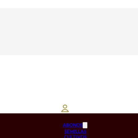
ABONOS
SEMILLAS
CULTIVOS