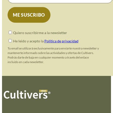
Quiero suscribirme a la newsletter
He leido y acepto la
Política de privacidad
Tu email se utilizará exclusivamente para enviarte nuestra newsletter y
mantenerte informado sobre las actividades y ofertas de Cultivers.
Podrás darte de baja en cualquier momento a través del enlace
incluido en cada newsletter.