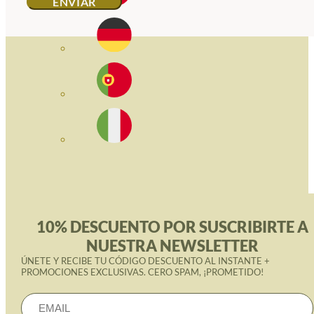
10% DESCUENTO POR SUSCRIBIRTE A
NUESTRA NEWSLETTER
ÚNETE Y RECIBE TU CÓDIGO DESCUENTO AL INSTANTE +
PROMOCIONES EXCLUSIVAS. CERO SPAM, ¡PROMETIDO!