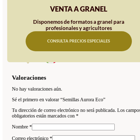
VENTA A GRANEL
Disponemos de formatos a granel para
profesionales y agricultores
CONSULTA PRECIOS ESPECIALES
Valoraciones
No hay valoraciones aún.
Sé el primero en valorar “Semillas Aurora Eco”
Tu dirección de correo electrónico no será publicada.
Los campo
obligatorios están marcados con
*
Nombre
*
Correo electrónico
*