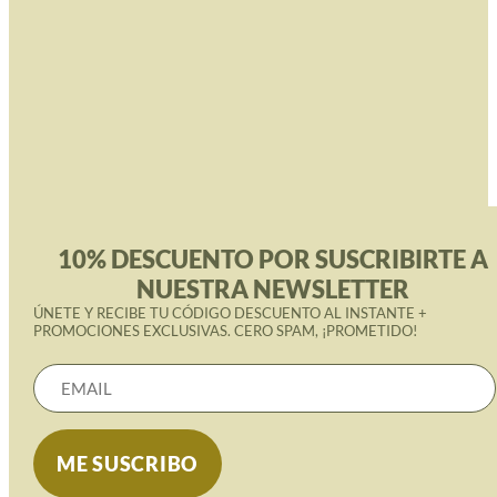
10% DESCUENTO POR SUSCRIBIRTE A
NUESTRA NEWSLETTER
ÚNETE Y RECIBE TU CÓDIGO DESCUENTO AL INSTANTE +
PROMOCIONES EXCLUSIVAS. CERO SPAM, ¡PROMETIDO!