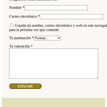
Nombre
*
Correo electrónico
*
Guarda mi nombre, correo electrónico y web en este navega
para la próxima vez que comente.
Tu puntuación
*
Tu valoración
*