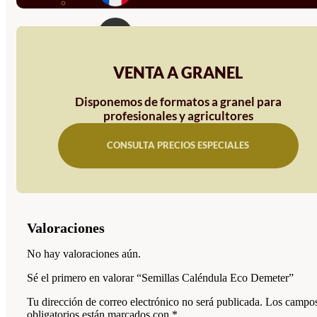
VENTA A GRANEL
Disponemos de formatos a granel para
profesionales y agricultores
CONSULTA PRECIOS ESPECIALES
Valoraciones
No hay valoraciones aún.
Sé el primero en valorar “Semillas Caléndula Eco Demeter”
Tu dirección de correo electrónico no será publicada.
Los campo
obligatorios están marcados con
*