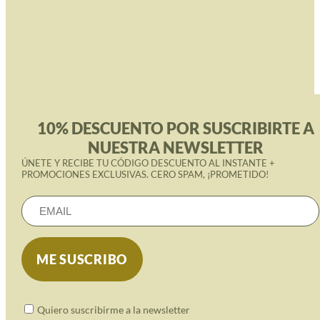
10% DESCUENTO POR SUSCRIBIRTE A
NUESTRA NEWSLETTER
ÚNETE Y RECIBE TU CÓDIGO DESCUENTO AL INSTANTE +
PROMOCIONES EXCLUSIVAS. CERO SPAM, ¡PROMETIDO!
Quiero suscribirme a la newsletter