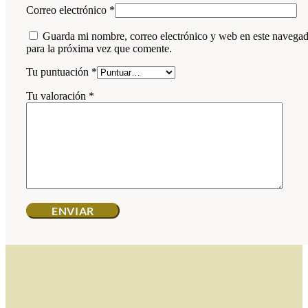
Correo electrónico
*
Guarda mi nombre, correo electrónico y web en este navega
para la próxima vez que comente.
Tu puntuación
*
Tu valoración
*