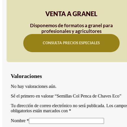
VENTA A GRANEL
Disponemos de formatos a granel para
profesionales y agricultores
CONSULTA PRECIOS ESPECIALES
Valoraciones
No hay valoraciones aún.
Sé el primero en valorar “Semillas Col Penca de Chaves Eco”
Tu dirección de correo electrónico no será publicada.
Los campo
obligatorios están marcados con
*
Nombre
*