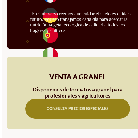
En Cultivers creemos que cuidar el suelo es cuidar el
futuro. Por eso trabajamos cada día para acercar la
nutrición vegetal ecológica de calidad a todos los
hogares y cultivos.
VENTA A GRANEL
Disponemos de formatos a granel para
profesionales y agricultores
CONSULTA PRECIOS ESPECIALES