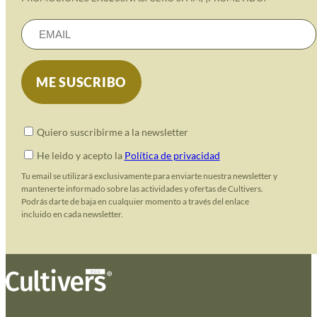
Quiero suscribirme a la newsletter
He leido y acepto la
Política de privacidad
Tu email se utilizará exclusivamente para enviarte nuestra newsletter y
mantenerte informado sobre las actividades y ofertas de Cultivers.
Podrás darte de baja en cualquier momento a través del enlace
incluido en cada newsletter.