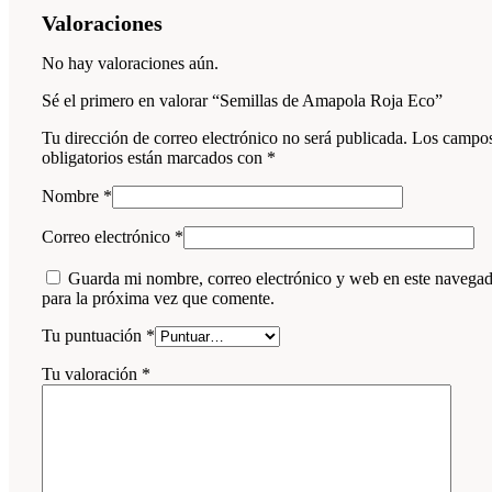
Valoraciones
No hay valoraciones aún.
Sé el primero en valorar “Semillas de Amapola Roja Eco”
Tu dirección de correo electrónico no será publicada.
Los campo
obligatorios están marcados con
*
Nombre
*
Correo electrónico
*
Guarda mi nombre, correo electrónico y web en este navega
para la próxima vez que comente.
Tu puntuación
*
Tu valoración
*