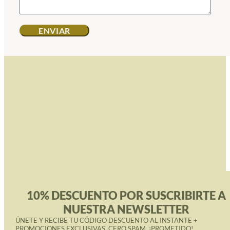
10% DESCUENTO POR SUSCRIBIRTE A
NUESTRA NEWSLETTER
ÚNETE Y RECIBE TU CÓDIGO DESCUENTO AL INSTANTE +
PROMOCIONES EXCLUSIVAS. CERO SPAM, ¡PROMETIDO!