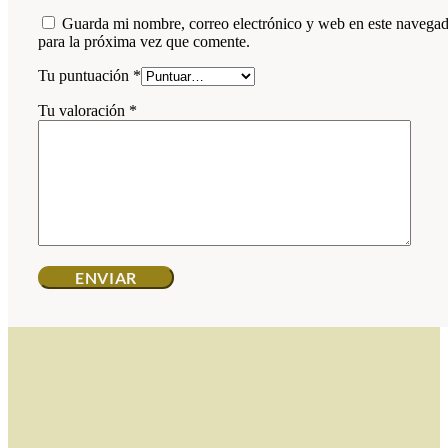
Guarda mi nombre, correo electrónico y web en este navega
para la próxima vez que comente.
Tu puntuación
*
Tu valoración
*