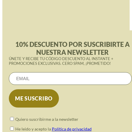
10% DESCUENTO POR SUSCRIBIRTE A
NUESTRA NEWSLETTER
ÚNETE Y RECIBE TU CÓDIGO DESCUENTO AL INSTANTE +
PROMOCIONES EXCLUSIVAS. CERO SPAM, ¡PROMETIDO!
Quiero suscribirme a la newsletter
He leido y acepto la
Política de privacidad