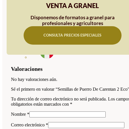
VENTA A GRANEL
Disponemos de formatos a granel para
profesionales y agricultores
CONSULTA PRECIOS ESPECIALES
Valoraciones
No hay valoraciones aún.
Sé el primero en valorar “Semillas de Puerro De Carentan 2 Eco
Tu dirección de correo electrónico no será publicada.
Los campo
obligatorios están marcados con
*
Nombre
*
Correo electrónico
*