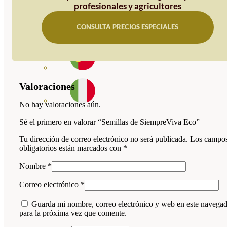
profesionales y agricultores
CONSULTA PRECIOS ESPECIALES
Valoraciones
No hay valoraciones aún.
Sé el primero en valorar “Semillas de SiempreViva Eco”
Tu dirección de correo electrónico no será publicada.
Los campo
obligatorios están marcados con
*
Nombre
*
Correo electrónico
*
Guarda mi nombre, correo electrónico y web en este navega
para la próxima vez que comente.