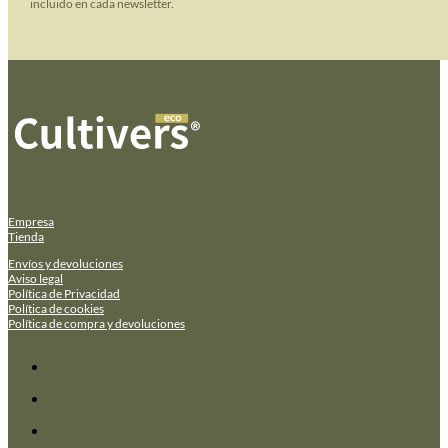
incluido en cada newsletter.
Empresa
Tienda
Envíos y devoluciones
Aviso legal
Política de Privacidad
Política de cookies
Política de compra y devoluciones