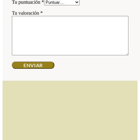
Tu puntuación
*
Tu valoración
*