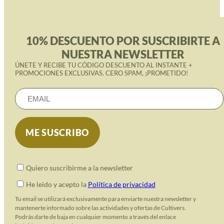
10% DESCUENTO POR SUSCRIBIRTE A
NUESTRA NEWSLETTER
ÚNETE Y RECIBE TU CÓDIGO DESCUENTO AL INSTANTE +
PROMOCIONES EXCLUSIVAS. CERO SPAM, ¡PROMETIDO!
Quiero suscribirme a la newsletter
He leido y acepto la
Política de privacidad
Tu email se utilizará exclusivamente para enviarte nuestra newsletter y
mantenerte informado sobre las actividades y ofertas de Cultivers.
Podrás darte de baja en cualquier momento a través del enlace