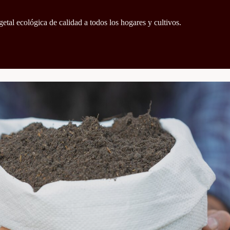
getal ecológica de calidad a todos los hogares y cultivos.