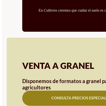
En Cultivers creemos que cuidar el suelo es cu
VENTA A GRANEL
Disponemos de formatos a granel pa
agricultores
CONSULTA PRECIOS ESPECIA