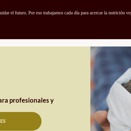
idar el futuro. Por eso trabajamos cada día para acercar la nutrición ve
ra profesionales y
LES