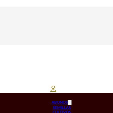
ABONOS
SEMILLAS
CULTIVOS