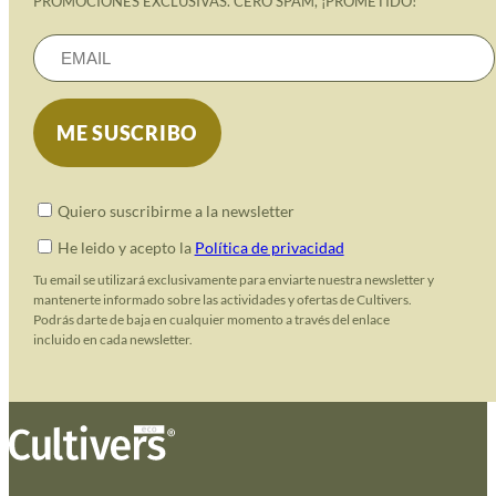
PROMOCIONES EXCLUSIVAS. CERO SPAM, ¡PROMETIDO!
Quiero suscribirme a la newsletter
He leido y acepto la
Política de privacidad
Tu email se utilizará exclusivamente para enviarte nuestra newsletter y
mantenerte informado sobre las actividades y ofertas de Cultivers.
Podrás darte de baja en cualquier momento a través del enlace
incluido en cada newsletter.