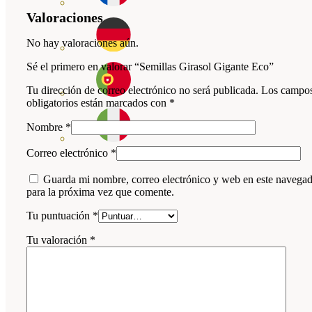
Valoraciones
No hay valoraciones aún.
Sé el primero en valorar “Semillas Girasol Gigante Eco”
Tu dirección de correo electrónico no será publicada.
Los campo
obligatorios están marcados con
*
Nombre
*
Correo electrónico
*
Guarda mi nombre, correo electrónico y web en este navega
para la próxima vez que comente.
Tu puntuación
*
Tu valoración
*