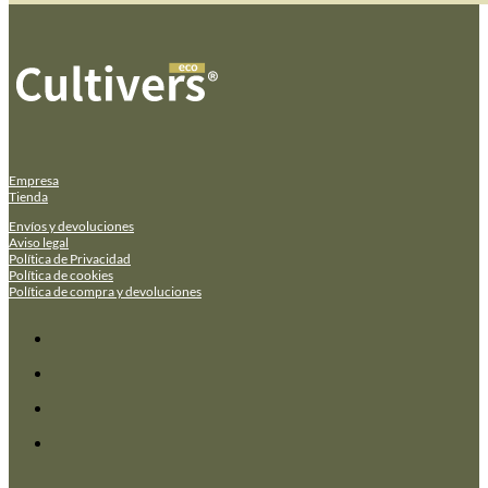
Empresa
Tienda
Envíos y devoluciones
Aviso legal
Política de Privacidad
Política de cookies
Política de compra y devoluciones