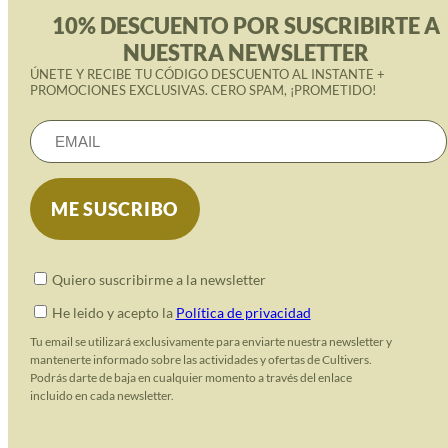
10% DESCUENTO POR SUSCRIBIRTE A
NUESTRA NEWSLETTER
ÚNETE Y RECIBE TU CÓDIGO DESCUENTO AL INSTANTE +
PROMOCIONES EXCLUSIVAS. CERO SPAM, ¡PROMETIDO!
Quiero suscribirme a la newsletter
He leido y acepto la
Política de privacidad
Tu email se utilizará exclusivamente para enviarte nuestra newsletter y
mantenerte informado sobre las actividades y ofertas de Cultivers.
Podrás darte de baja en cualquier momento a través del enlace
incluido en cada newsletter.