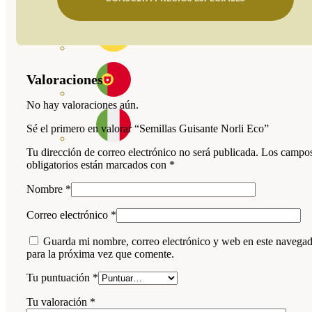
Valoraciones
No hay valoraciones aún.
Sé el primero en valorar “Semillas Guisante Norli Eco”
Tu dirección de correo electrónico no será publicada.
Los campo
obligatorios están marcados con
*
Nombre
*
Correo electrónico
*
Guarda mi nombre, correo electrónico y web en este navega
para la próxima vez que comente.
Tu puntuación
*
Tu valoración
*