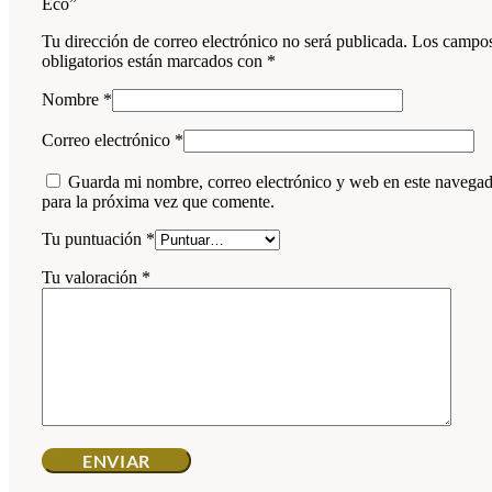
Eco”
Tu dirección de correo electrónico no será publicada.
Los campo
obligatorios están marcados con
*
Nombre
*
Correo electrónico
*
Guarda mi nombre, correo electrónico y web en este navega
para la próxima vez que comente.
Tu puntuación
*
Tu valoración
*