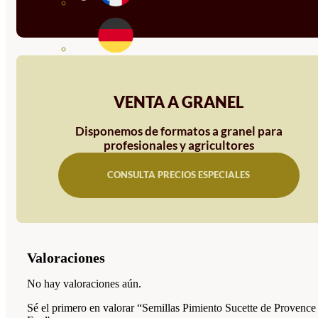
VENTA A GRANEL
Disponemos de formatos a granel para
profesionales y agricultores
CONSULTA PRECIOS ESPECIALES
Valoraciones
No hay valoraciones aún.
Sé el primero en valorar “Semillas Pimiento Sucette de Provence