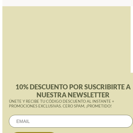
10% DESCUENTO POR SUSCRIBIRTE A
NUESTRA NEWSLETTER
ÚNETE Y RECIBE TU CÓDIGO DESCUENTO AL INSTANTE +
PROMOCIONES EXCLUSIVAS. CERO SPAM, ¡PROMETIDO!