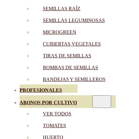
SEMILLAS RAÍZ
SEMILLAS LEGUMINOSAS
MICROGREEN
CUBIERTAS VEGETALES
TIRAS DE SEMILLAS
BOMBAS DE SEMILLAS
BANDEJAS Y SEMILLEROS
PROFESIONALES
ABONOS POR CULTIVO
VER TODOS
TOMATES
HUERTO