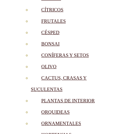
CÍTRICOS
FRUTALES
CÉSPED
BONSAI
CONÍFERAS Y SETOS
OLIVO
CACTUS, CRASAS Y
SUCULENTAS
PLANTAS DE INTERIOR
ORQUIDEAS
ORNAMENTALES