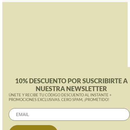
10% DESCUENTO POR SUSCRIBIRTE A
NUESTRA NEWSLETTER
ÚNETE Y RECIBE TU CÓDIGO DESCUENTO AL INSTANTE +
PROMOCIONES EXCLUSIVAS. CERO SPAM, ¡PROMETIDO!