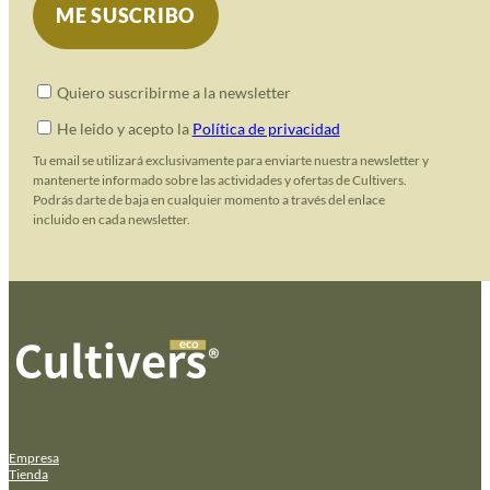
Quiero suscribirme a la newsletter
He leido y acepto la
Política de privacidad
Tu email se utilizará exclusivamente para enviarte nuestra newsletter y
mantenerte informado sobre las actividades y ofertas de Cultivers.
Podrás darte de baja en cualquier momento a través del enlace
incluido en cada newsletter.
Empresa
Tienda