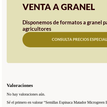
VENTA A GRANEL
Disponemos de formatos a granel pa
agricultores
CONSULTA PRECIOS ESPECIA
Valoraciones
No hay valoraciones aún.
Sé el primero en valorar “Semillas Espinaca Matador Microgreen 