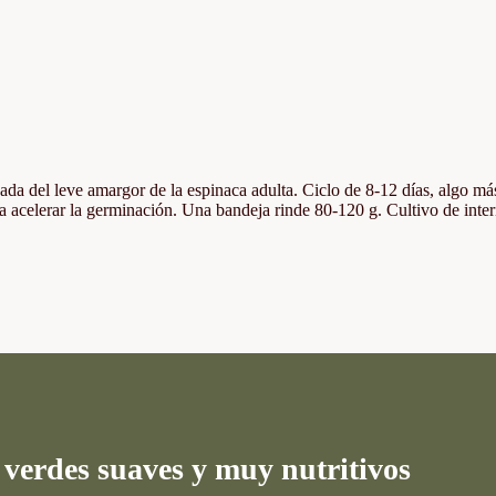
ada del leve amargor de la espinaca adulta. Ciclo de 8-12 días, algo má
 acelerar la germinación. Una bandeja rinde 80-120 g. Cultivo de interi
 verdes suaves y muy nutritivos