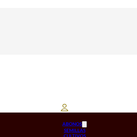
ABONOS
SEMILLAS
CULTIVOS