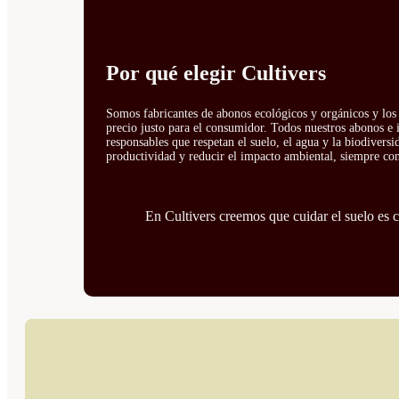
Por qué elegir Cultivers
Somos fabricantes de abonos ecológicos y orgánicos y los 
precio justo para el consumidor. Todos nuestros abonos e 
responsables que respetan el suelo, el agua y la biodivers
productividad y reducir el impacto ambiental, siempre con 
En Cultivers creemos que cuidar el suelo es cu