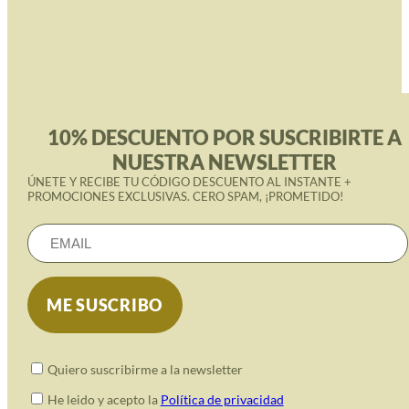
10% DESCUENTO POR SUSCRIBIRTE A
NUESTRA NEWSLETTER
ÚNETE Y RECIBE TU CÓDIGO DESCUENTO AL INSTANTE +
PROMOCIONES EXCLUSIVAS. CERO SPAM, ¡PROMETIDO!
Quiero suscribirme a la newsletter
He leido y acepto la
Política de privacidad