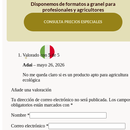
Disponemos de formatos a granel para
profesionales y agricultores
CONSULTA PRECIOS ESPECIALES
Valorado con
5
de 5
Adai
–
mayo 26, 2026
No me queda claro si es un producto apto para agricultura
ecológica
Añade una valoración
Tu dirección de correo electrónico no será publicada.
Los campo
obligatorios están marcados con
*
Nombre
*
Correo electrónico
*