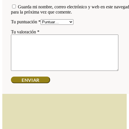
Guarda mi nombre, correo electrónico y web en este navega
para la próxima vez que comente.
Tu puntuación
*
Tu valoración
*