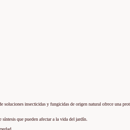
 soluciones insecticidas y fungicidas de origen natural ofrece una pro
síntesis que pueden afectar a la vida del jardín.
rmedad.