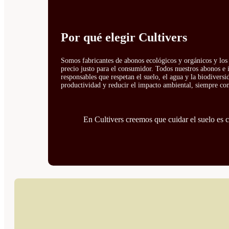
Por qué elegir Cultivers
Somos fabricantes de abonos ecológicos y orgánicos y los 
precio justo para el consumidor. Todos nuestros abonos e 
responsables que respetan el suelo, el agua y la biodivers
productividad y reducir el impacto ambiental, siempre con 
En Cultivers creemos que cuidar el suelo es cu