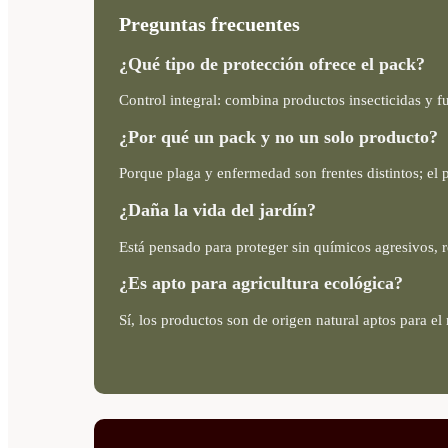
Preguntas frecuentes
¿Qué tipo de protección ofrece el pack?
Control integral: combina productos insecticidas y f
¿Por qué un pack y no un solo producto?
Porque plaga y enfermedad son frentes distintos; e
¿Daña la vida del jardín?
Está pensado para proteger sin químicos agresivos, 
¿Es apto para agricultura ecológica?
Sí, los productos son de origen natural aptos para e