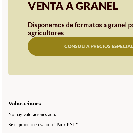
VENTA A GRANEL
Disponemos de formatos a granel pa
agricultores
CONSULTA PRECIOS ESPECIA
Valoraciones
No hay valoraciones aún.
Sé el primero en valorar “Pack PNP”