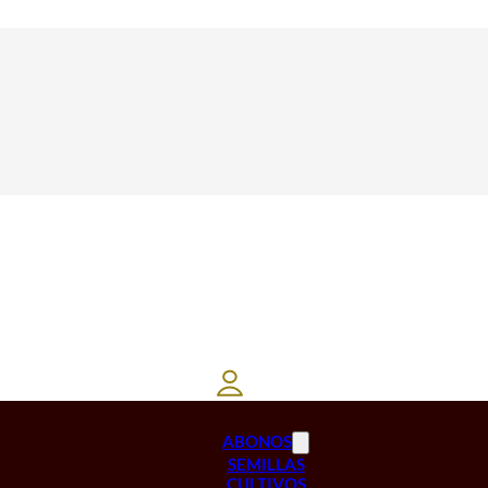
ABONOS
SEMILLAS
CULTIVOS