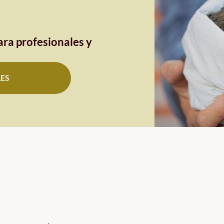
ra profesionales y
LES