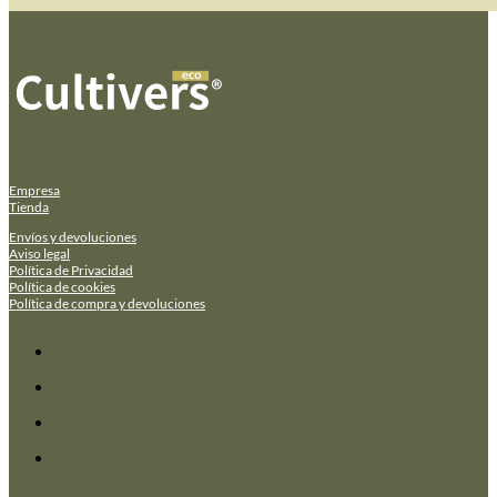
Empresa
Tienda
Envíos y devoluciones
Aviso legal
Política de Privacidad
Política de cookies
Política de compra y devoluciones