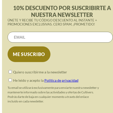
10% DESCUENTO POR SUSCRIBIRTE A
NUESTRA NEWSLETTER
ÚNETE Y RECIBE TU CÓDIGO DESCUENTO AL INSTANTE +
PROMOCIONES EXCLUSIVAS. CERO SPAM, ¡PROMETIDO!
Quiero suscribirme a la newsletter
He leido y acepto la
Política de privacidad
Tu email se utilizará exclusivamente para enviarte nuestra newsletter y
mantenerte informado sobre las actividades y ofertas de Cultivers.
Podrás darte de baja en cualquier momento a través del enlace
incluido en cada newsletter.