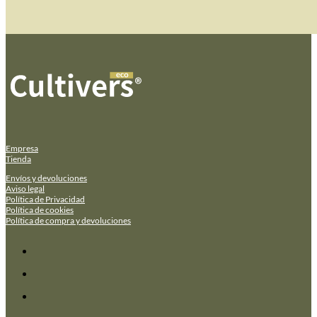
Empresa
Tienda
Envíos y devoluciones
Aviso legal
Política de Privacidad
Política de cookies
Política de compra y devoluciones