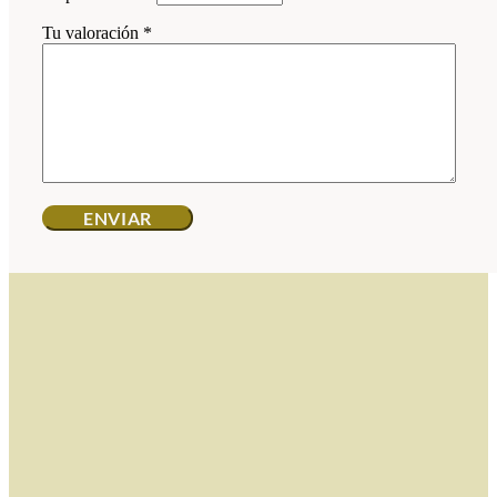
Tu valoración
*