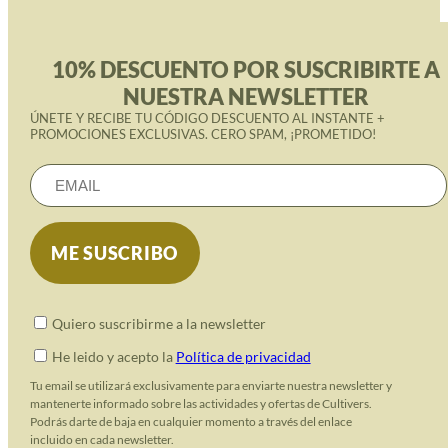
10% DESCUENTO POR SUSCRIBIRTE A
NUESTRA NEWSLETTER
ÚNETE Y RECIBE TU CÓDIGO DESCUENTO AL INSTANTE +
PROMOCIONES EXCLUSIVAS. CERO SPAM, ¡PROMETIDO!
Quiero suscribirme a la newsletter
He leido y acepto la
Política de privacidad
Tu email se utilizará exclusivamente para enviarte nuestra newsletter y
mantenerte informado sobre las actividades y ofertas de Cultivers.
Podrás darte de baja en cualquier momento a través del enlace
incluido en cada newsletter.