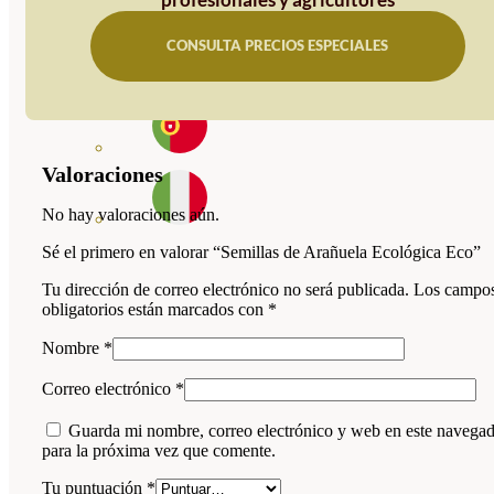
CONSULTA PRECIOS ESPECIALES
Valoraciones
No hay valoraciones aún.
Sé el primero en valorar “Semillas de Arañuela Ecológica Eco”
Tu dirección de correo electrónico no será publicada.
Los campo
obligatorios están marcados con
*
Nombre
*
Correo electrónico
*
Guarda mi nombre, correo electrónico y web en este navega
para la próxima vez que comente.
Tu puntuación
*