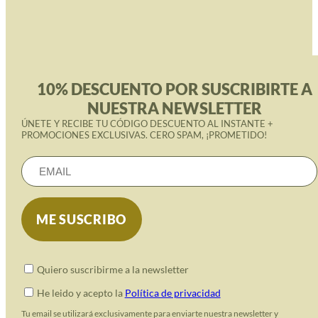
10% DESCUENTO POR SUSCRIBIRTE A
NUESTRA NEWSLETTER
ÚNETE Y RECIBE TU CÓDIGO DESCUENTO AL INSTANTE +
PROMOCIONES EXCLUSIVAS. CERO SPAM, ¡PROMETIDO!
Quiero suscribirme a la newsletter
He leido y acepto la
Política de privacidad
Tu email se utilizará exclusivamente para enviarte nuestra newsletter y