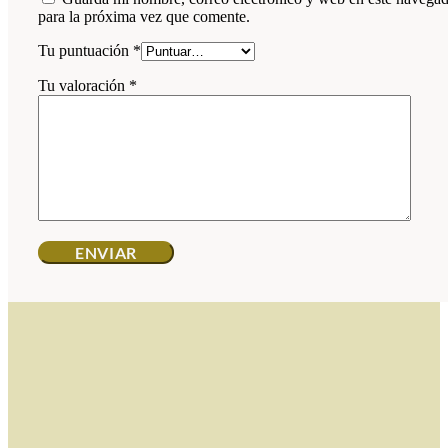
para la próxima vez que comente.
Tu puntuación
*
Tu valoración
*