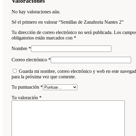
Valoraciones
No hay valoraciones aún.
Sé el primero en valorar “Semillas de Zanahoria Nantes 2”
Tu dirección de correo electrónico no será publicada.
Los campo
obligatorios están marcados con
*
Nombre
*
Correo electrónico
*
Guarda mi nombre, correo electrónico y web en este navega
para la próxima vez que comente.
Tu puntuación
*
Tu valoración
*