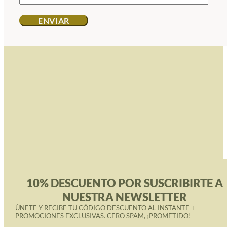
10% DESCUENTO POR SUSCRIBIRTE A
NUESTRA NEWSLETTER
ÚNETE Y RECIBE TU CÓDIGO DESCUENTO AL INSTANTE +
PROMOCIONES EXCLUSIVAS. CERO SPAM, ¡PROMETIDO!