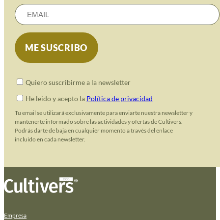
Quiero suscribirme a la newsletter
He leido y acepto la
Política de privacidad
Tu email se utilizará exclusivamente para enviarte nuestra newsletter y
mantenerte informado sobre las actividades y ofertas de Cultivers.
Podrás darte de baja en cualquier momento a través del enlace
incluido en cada newsletter.
Empresa