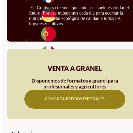
En Cultivers creemos que cuidar el suelo es cuidar el
futuro. Por eso trabajamos cada día para acercar la
nutrición vegetal ecológica de calidad a todos los
hogares y cultivos.
VENTA A GRANEL
Disponemos de formatos a granel para
profesionales y agricultores
CONSULTA PRECIOS ESPECIALES