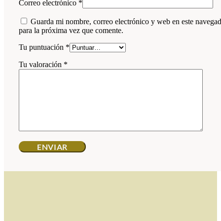
Correo electrónico
*
Guarda mi nombre, correo electrónico y web en este navega
para la próxima vez que comente.
Tu puntuación
*
Tu valoración
*