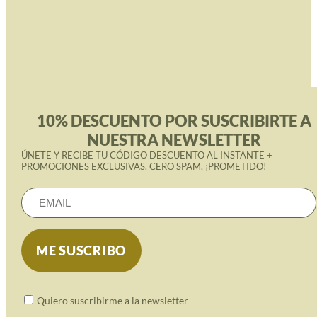
10% DESCUENTO POR SUSCRIBIRTE A
NUESTRA NEWSLETTER
ÚNETE Y RECIBE TU CÓDIGO DESCUENTO AL INSTANTE +
PROMOCIONES EXCLUSIVAS. CERO SPAM, ¡PROMETIDO!
Quiero suscribirme a la newsletter