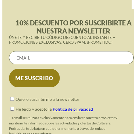
10% DESCUENTO POR SUSCRIBIRTE A
NUESTRA NEWSLETTER
ÚNETE Y RECIBE TU CÓDIGO DESCUENTO AL INSTANTE +
PROMOCIONES EXCLUSIVAS. CERO SPAM, ¡PROMETIDO!
Quiero suscribirme a la newsletter
He leido y acepto la
Política de privacidad
Tu email se utilizará exclusivamente para enviarte nuestra newsletter y
mantenerte informado sobre las actividades y ofertas de Cultivers.
Podrás darte de baja en cualquier momento a través del enlace
incluido en cada newsletter.