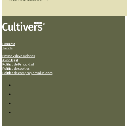
Empresa
Tienda
Envíos y devoluciones
Aviso legal
Política de Privacidad
Política de cookies
Política de compra y devoluciones