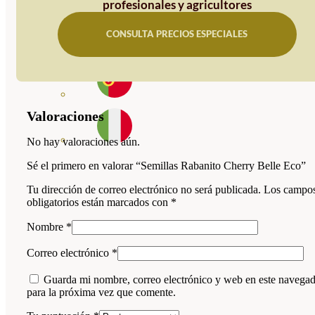
profesionales y agricultores
CONSULTA PRECIOS ESPECIALES
Valoraciones
No hay valoraciones aún.
Sé el primero en valorar “Semillas Rabanito Cherry Belle Eco”
Tu dirección de correo electrónico no será publicada.
Los campo
obligatorios están marcados con
*
Nombre
*
Correo electrónico
*
Guarda mi nombre, correo electrónico y web en este navega
para la próxima vez que comente.