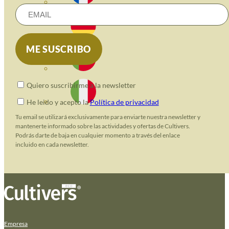
Quiero suscribirme a la newsletter
He leido y acepto la
Política de privacidad
Tu email se utilizará exclusivamente para enviarte nuestra newsletter y
mantenerte informado sobre las actividades y ofertas de Cultivers.
Podrás darte de baja en cualquier momento a través del enlace
incluido en cada newsletter.
Empresa