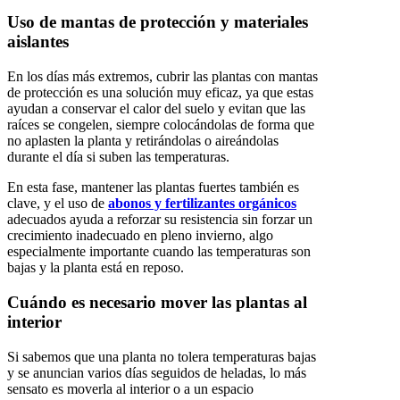
Uso de mantas de protección y materiales
aislantes
En los días más extremos, cubrir las plantas con mantas
de protección es una solución muy eficaz, ya que estas
ayudan a conservar el calor del suelo y evitan que las
raíces se congelen, siempre colocándolas de forma que
no aplasten la planta y retirándolas o aireándolas
durante el día si suben las temperaturas.
En esta fase, mantener las plantas fuertes también es
clave, y el uso de
abonos y fertilizantes orgánicos
adecuados ayuda a reforzar su resistencia sin forzar un
crecimiento inadecuado en pleno invierno, algo
especialmente importante cuando las temperaturas son
bajas y la planta está en reposo.
Cuándo es necesario mover las plantas al
interior
Si sabemos que una planta no tolera temperaturas bajas
y se anuncian varios días seguidos de heladas, lo más
sensato es moverla al interior o a un espacio