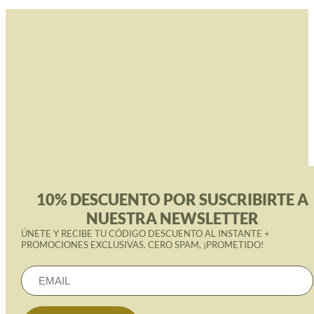
10% DESCUENTO POR SUSCRIBIRTE A
NUESTRA NEWSLETTER
ÚNETE Y RECIBE TU CÓDIGO DESCUENTO AL INSTANTE +
PROMOCIONES EXCLUSIVAS. CERO SPAM, ¡PROMETIDO!