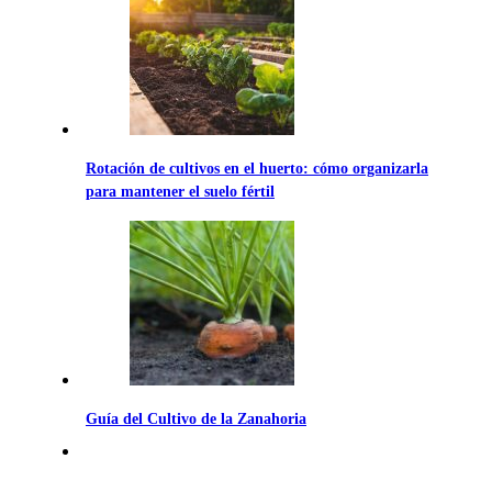
Rotación de cultivos en el huerto: cómo organizarla
para mantener el suelo fértil
Guía del Cultivo de la Zanahoria