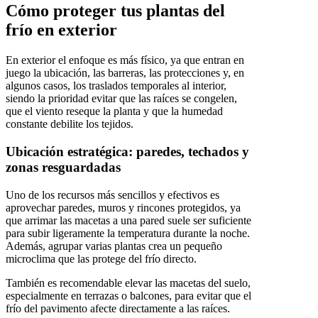
Cómo proteger tus plantas del
frío en exterior
En exterior el enfoque es más físico, ya que entran en
juego la ubicación, las barreras, las protecciones y, en
algunos casos, los traslados temporales al interior,
siendo la prioridad evitar que las raíces se congelen,
que el viento reseque la planta y que la humedad
constante debilite los tejidos.
Ubicación estratégica: paredes, techados y
zonas resguardadas
Uno de los recursos más sencillos y efectivos es
aprovechar paredes, muros y rincones protegidos, ya
que arrimar las macetas a una pared suele ser suficiente
para subir ligeramente la temperatura durante la noche.
Además, agrupar varias plantas crea un pequeño
microclima que las protege del frío directo.
También es recomendable elevar las macetas del suelo,
especialmente en terrazas o balcones, para evitar que el
frío del pavimento afecte directamente a las raíces.