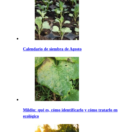
Calendario de siembra de Agosto
Mildiu: qué es, cómo identificarlo y cómo tratarlo en
ecológico