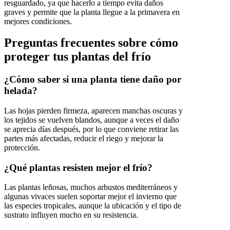
resguardado, ya que hacerlo a tiempo evita daños
graves y permite que la planta llegue a la primavera en
mejores condiciones.
Preguntas frecuentes sobre cómo
proteger tus plantas del frío
¿Cómo saber si una planta tiene daño por
helada?
Las hojas pierden firmeza, aparecen manchas oscuras y
los tejidos se vuelven blandos, aunque a veces el daño
se aprecia días después, por lo que conviene retirar las
partes más afectadas, reducir el riego y mejorar la
protección.
¿Qué plantas resisten mejor el frío?
Las plantas leñosas, muchos arbustos mediterráneos y
algunas vivaces suelen soportar mejor el invierno que
las especies tropicales, aunque la ubicación y el tipo de
sustrato influyen mucho en su resistencia.