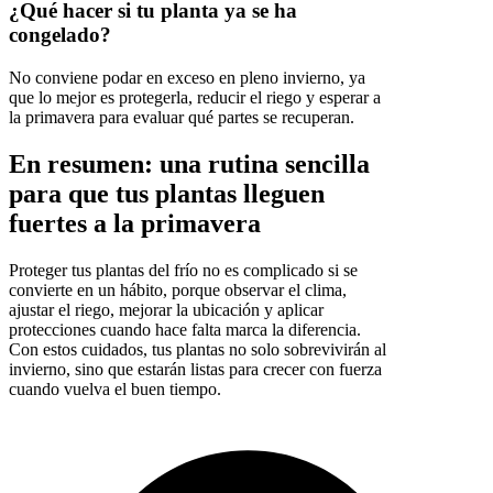
¿Qué hacer si tu planta ya se ha
congelado?
No conviene podar en exceso en pleno invierno, ya
que lo mejor es protegerla, reducir el riego y esperar a
la primavera para evaluar qué partes se recuperan.
En resumen: una rutina sencilla
para que tus plantas lleguen
fuertes a la primavera
Proteger tus plantas del frío no es complicado si se
convierte en un hábito, porque observar el clima,
ajustar el riego, mejorar la ubicación y aplicar
protecciones cuando hace falta marca la diferencia.
Con estos cuidados, tus plantas no solo sobrevivirán al
invierno, sino que estarán listas para crecer con fuerza
cuando vuelva el buen tiempo.