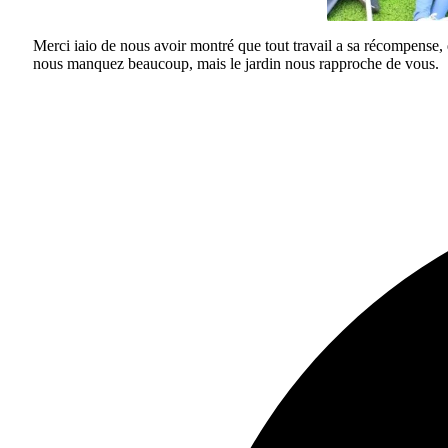
Merci iaio de nous avoir montré que tout travail a sa récompense, q
nous manquez beaucoup, mais le jardin nous rapproche de vous.