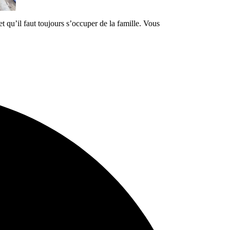
t qu’il faut toujours s’occuper de la famille. Vous