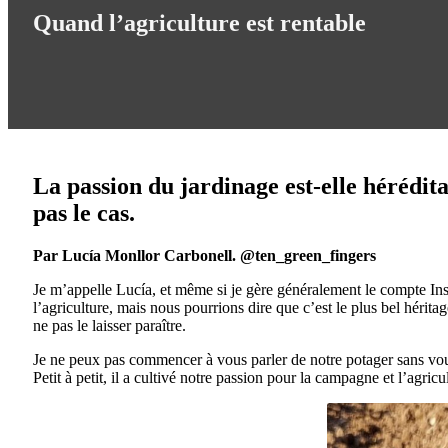
Quand l’agriculture est rentable
La passion du jardinage est-elle hérédita
pas le cas.
Par Lucía Monllor Carbonell. @ten_green_fingers
Je m’appelle Lucía, et même si je gère généralement le compte Ins
l’agriculture, mais nous pourrions dire que c’est le plus bel hérita
ne pas le laisser paraître.
Je ne peux pas commencer à vous parler de notre potager sans vous 
Petit à petit, il a cultivé notre passion pour la campagne et l’agricu