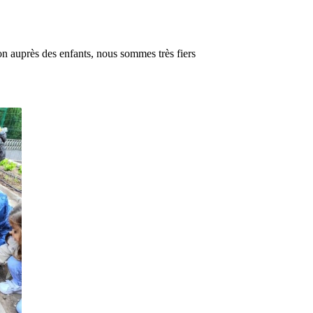
on auprès des enfants, nous sommes très fiers