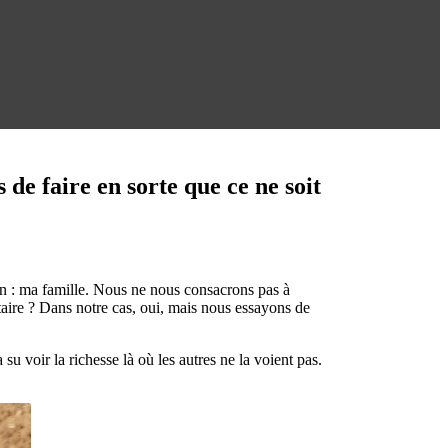
 de faire en sorte que ce ne soit
in : ma famille. Nous ne nous consacrons pas à
ditaire ? Dans notre cas, oui, mais nous essayons de
 voir la richesse là où les autres ne la voient pas.