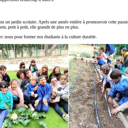
ans un jardin scolaire. Après une année entière à promouvoir cette passi
t, petit à petit, elle grandit de plus en plus.
ec nous pour former nos étudiants à la culture durable.