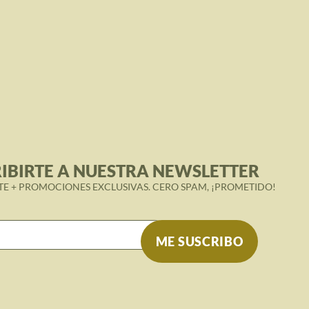
IBIRTE A NUESTRA NEWSLETTER
TE + PROMOCIONES EXCLUSIVAS. CERO SPAM, ¡PROMETIDO!