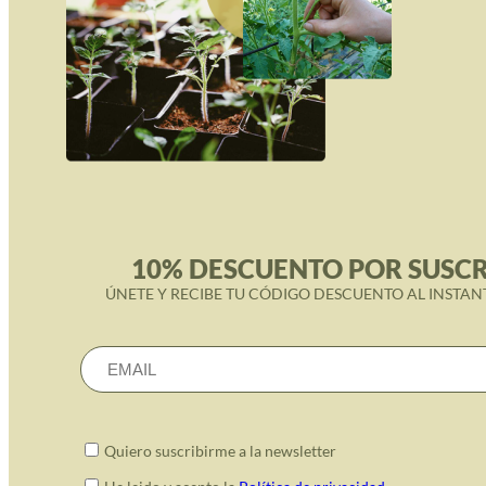
10% DESCUENTO POR SUSCR
ÚNETE Y RECIBE TU CÓDIGO DESCUENTO AL INSTAN
Quiero suscribirme a la newsletter