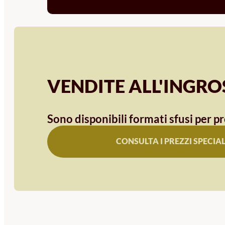
VENDITE ALL'INGR
Sono disponibili formati sfusi per pr
CONSULTA I PREZZI SPECIAL