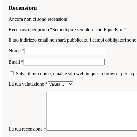
Recensioni
Ancora non ci sono recensioni.
Recensisci per primo “Semi di prezzemolo riccio Fijne Krul”
Il tuo indirizzo email non sarà pubblicato.
I campi obbligatori sono
Nome
*
Email
*
Salva il mio nome, email e sito web in questo browser per la 
La tua valutazione
*
La tua recensione
*