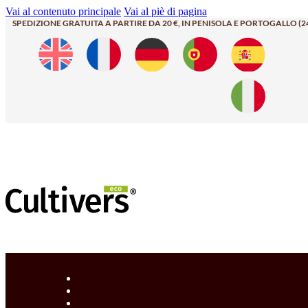
Vai al contenuto principale
Vai al piè di pagina
SPEDIZIONE GRATUITA A PARTIRE DA 20 €, IN PENISOLA E PORTOGALLO (2