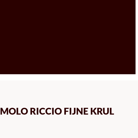
EMOLO RICCIO FIJNE KRUL