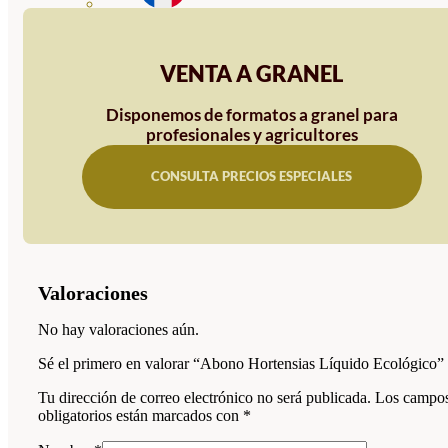
VENTA A GRANEL
Disponemos de formatos a granel para
profesionales y agricultores
CONSULTA PRECIOS ESPECIALES
Valoraciones
No hay valoraciones aún.
Sé el primero en valorar “Abono Hortensias Líquido Ecológico”
Tu dirección de correo electrónico no será publicada.
Los campo
obligatorios están marcados con
*