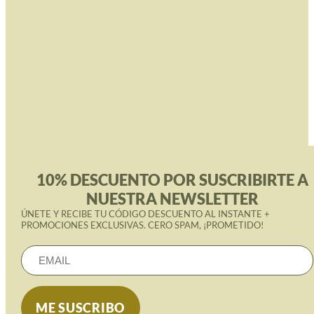
10% DESCUENTO POR SUSCRIBIRTE A
NUESTRA NEWSLETTER
ÚNETE Y RECIBE TU CÓDIGO DESCUENTO AL INSTANTE +
PROMOCIONES EXCLUSIVAS. CERO SPAM, ¡PROMETIDO!