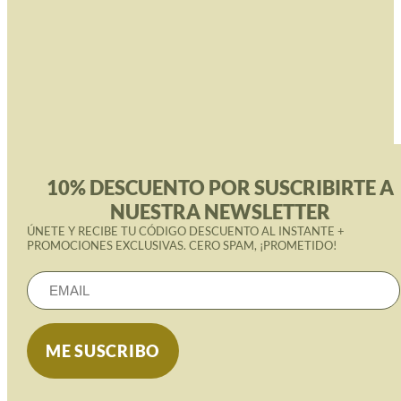
10% DESCUENTO POR SUSCRIBIRTE A
NUESTRA NEWSLETTER
ÚNETE Y RECIBE TU CÓDIGO DESCUENTO AL INSTANTE +
PROMOCIONES EXCLUSIVAS. CERO SPAM, ¡PROMETIDO!