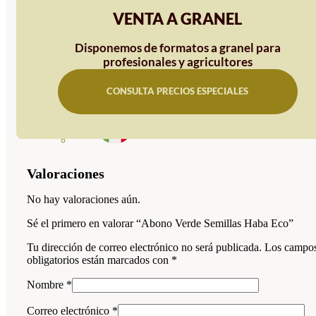
VENTA A GRANEL
Disponemos de formatos a granel para
profesionales y agricultores
CONSULTA PRECIOS ESPECIALES
Valoraciones
No hay valoraciones aún.
Sé el primero en valorar “Abono Verde Semillas Haba Eco”
Tu dirección de correo electrónico no será publicada.
Los campo
obligatorios están marcados con
*
Nombre
*
Correo electrónico
*