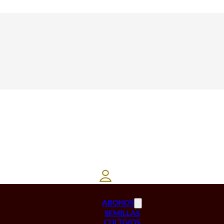
ABONOS
SEMILLAS
CULTIVOS