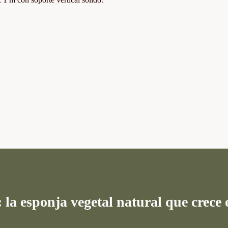
: la esponja vegetal natural que crece 