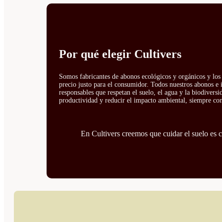
Por qué elegir Cultivers
Somos fabricantes de abonos ecológicos y orgánicos y los 
precio justo para el consumidor. Todos nuestros abonos e 
responsables que respetan el suelo, el agua y la biodivers
productividad y reducir el impacto ambiental, siempre con 
En Cultivers creemos que cuidar el suelo es cu