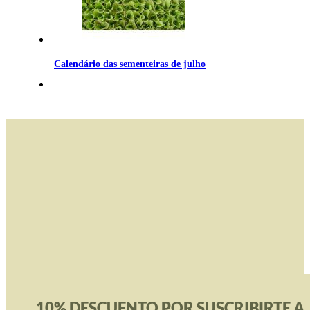
Calendário das sementeiras de julho
10% DESCUENTO POR SUSCRIBIRTE A