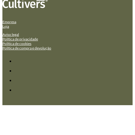
Empresa
Loja
Aviso legal
Política de privacidade
Política de cookies
Política de compra e devolução