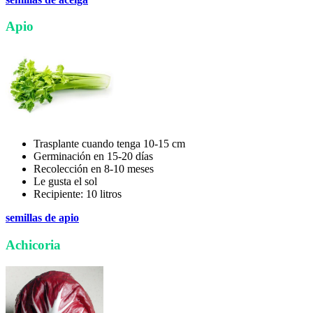
Apio
Trasplante cuando tenga 10-15 cm
Germinación en 15-20 días
Recolección en 8-10 meses
Le gusta el sol
Recipiente: 10 litros
semillas de apio
Achicoria