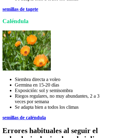
semillas de tagete
Caléndula
Siembra directa a voleo
Germina en 15-20 días
Exposición: sol y semisombra
Riegos regulares, no muy abundantes, 2 a 3
veces por semana
Se adapta bien a todos los climas
semillas de caléndula
Errores habituales al seguir el