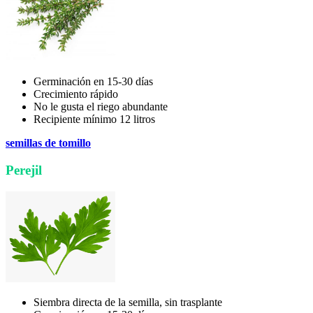
Germinación en 15-30 días
Crecimiento rápido
No le gusta el riego abundante
Recipiente mínimo 12 litros
semillas de tomillo
Perejil
Siembra directa de la semilla, sin trasplante