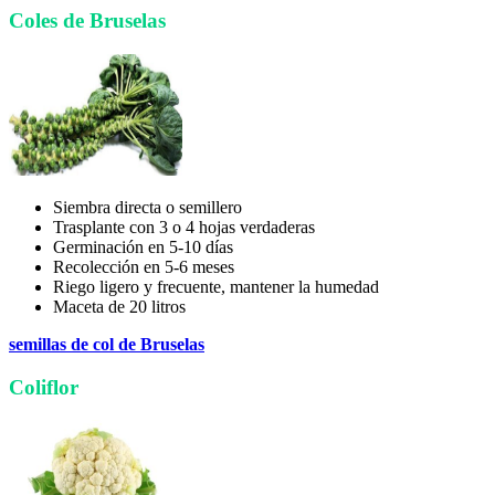
Coles de Bruselas
Siembra directa o semillero
Trasplante con 3 o 4 hojas verdaderas
Germinación en 5-10 días
Recolección en 5-6 meses
Riego ligero y frecuente, mantener la humedad
Maceta de 20 litros
semillas de col de Bruselas
Coliflor