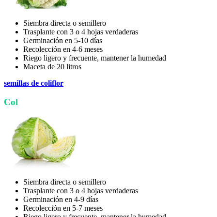
Siembra directa o semillero
Trasplante con 3 o 4 hojas verdaderas
Germinación en 5-10 días
Recolección en 4-6 meses
Riego ligero y frecuente, mantener la humedad
Maceta de 20 litros
semillas de coliflor
Col
Siembra directa o semillero
Trasplante con 3 o 4 hojas verdaderas
Germinación en 4-9 días
Recolección en 5-7 meses
Riego ligero y frecuente, mantener la humedad