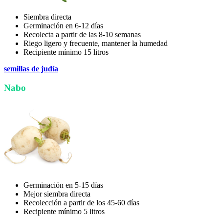
Siembra directa
Germinación en 6-12 días
Recolecta a partir de las 8-10 semanas
Riego ligero y frecuente, mantener la humedad
Recipiente mínimo 15 litros
semillas de judía
Nabo
Germinación en 5-15 días
Mejor siembra directa
Recolección a partir de los 45-60 días
Recipiente mínimo 5 litros