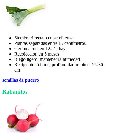
Siembra directa o en semilleros
Plantas separadas entre 15 centímetros
Germinación en 12-15 días
Recolección en 5 meses
Riego ligero, mantener la humedad
Recipiente: 5 litros; profundidad mínima: 25-30
cm
semillas de puerro
Rabanitos