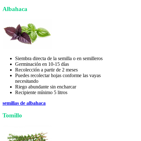
Albahaca
Siembra directa de la semilla o en semilleros
Germinación en 10-15 días
Recolección a partir de 2 meses
Puedes recolectar hojas conforme las vayas
necesitando
Riego abundante sin encharcar
Recipiente mínimo 5 litros
semillas de albahaca
Tomillo