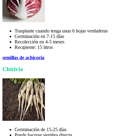
Trasplante cuando tenga unas 6 hojas verdaderas
Germinación en 7-15 días
Recolección en 4-5 meses
Recipiente: 15 litros
semillas de achicoria
Chirivía
Germinación de 15-25 días
Puede hacerse siembra directa