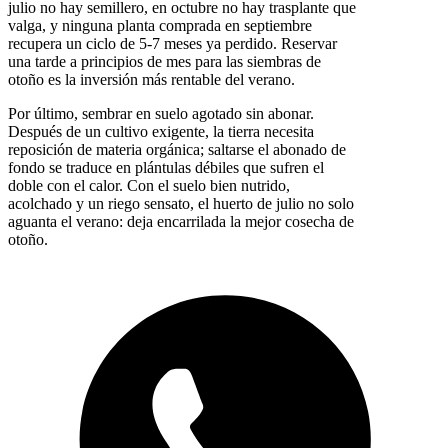
julio no hay semillero, en octubre no hay trasplante que
valga, y ninguna planta comprada en septiembre
recupera un ciclo de 5-7 meses ya perdido. Reservar
una tarde a principios de mes para las siembras de
otoño es la inversión más rentable del verano.
Por último, sembrar en suelo agotado sin abonar.
Después de un cultivo exigente, la tierra necesita
reposición de materia orgánica; saltarse el abonado de
fondo se traduce en plántulas débiles que sufren el
doble con el calor. Con el suelo bien nutrido,
acolchado y un riego sensato, el huerto de julio no solo
aguanta el verano: deja encarrilada la mejor cosecha de
otoño.