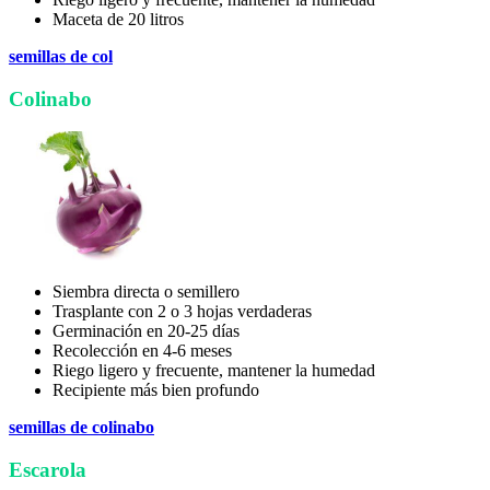
Maceta de 20 litros
semillas de col
Colinabo
Siembra directa o semillero
Trasplante con 2 o 3 hojas verdaderas
Germinación en 20-25 días
Recolección en 4-6 meses
Riego ligero y frecuente, mantener la humedad
Recipiente más bien profundo
semillas de colinabo
Escarola