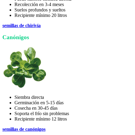
Recolección en 3-4 meses
Suelos profundos y sueltos
Recipiente mínimo 20 litros
semillas de chirivía
Canónigos
Siembra directa
Germinación en 5-15 días
Cosecha en 30-45 días
Soporta el frío sin problemas
Recipiente mínimo 12 litros
semillas de canónigos