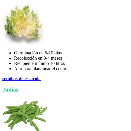
Germinación en 5-10 días
Recolección en 3-4 meses
Recipiente mínimo 10 litros
Atar para blanquear el centro
semillas de escarola
Judías