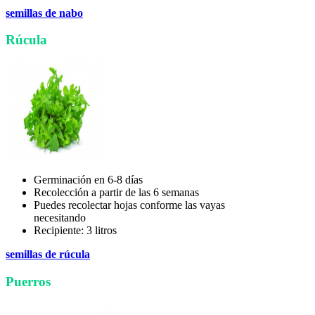
semillas de nabo
Rúcula
Germinación en 6-8 días
Recolección a partir de las 6 semanas
Puedes recolectar hojas conforme las vayas
necesitando
Recipiente: 3 litros
semillas de rúcula
Puerros