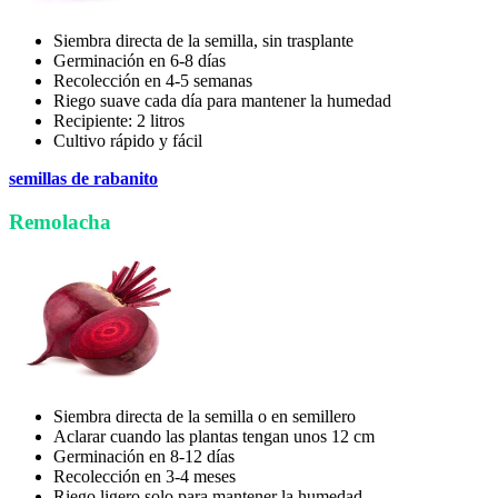
Siembra directa de la semilla, sin trasplante
Germinación en 6-8 días
Recolección en 4-5 semanas
Riego suave cada día para mantener la humedad
Recipiente: 2 litros
Cultivo rápido y fácil
semillas de rabanito
Remolacha
Siembra directa de la semilla o en semillero
Aclarar cuando las plantas tengan unos 12 cm
Germinación en 8-12 días
Recolección en 3-4 meses
Riego ligero solo para mantener la humedad