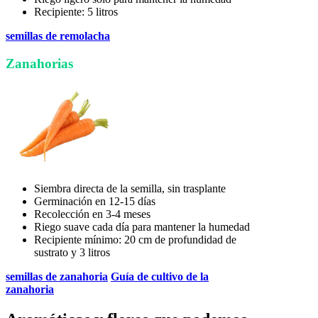
Recipiente: 5 litros
semillas de remolacha
Zanahorias
Siembra directa de la semilla, sin trasplante
Germinación en 12-15 días
Recolección en 3-4 meses
Riego suave cada día para mantener la humedad
Recipiente mínimo: 20 cm de profundidad de
sustrato y 3 litros
semillas de zanahoria
Guía de cultivo de la
zanahoria