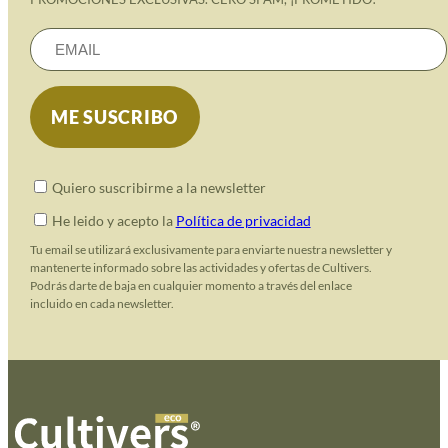
Quiero suscribirme a la newsletter
He leido y acepto la
Política de privacidad
Tu email se utilizará exclusivamente para enviarte nuestra newsletter y
mantenerte informado sobre las actividades y ofertas de Cultivers.
Podrás darte de baja en cualquier momento a través del enlace
incluido en cada newsletter.