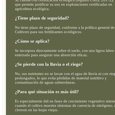
que permite justificar su uso en explotaciones certificadas en
agricultura ecológica.
¿Tiene plazo de seguridad?
No tiene plazo de seguridad, conforme a la política general de
Cultivers para sus fertilizantes ecológicos.
¿Cómo se aplica?
Se incorpora directamente sobre el suelo, con una ligera labor
enterrado para asegurar una absorción eficaz.
¿Se pierde con la lluvia o el riego?
No, sus nutrientes no se lavan con el agua de lluvia ni con rie
prolongados, lo que evita pérdidas de material nutritivo y
contaminación de aguas subterráneas.
¿Para qué situación es más útil?
Es especialmente útil en fases de crecimiento vegetativo inten
cuando el cultivo muestra síntomas de carencia de nitrógeno,
clorosis en las hojas viejas.