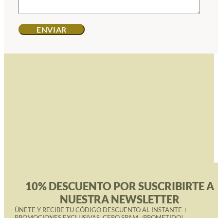
10% DESCUENTO POR SUSCRIBIRTE A
NUESTRA NEWSLETTER
ÚNETE Y RECIBE TU CÓDIGO DESCUENTO AL INSTANTE +
PROMOCIONES EXCLUSIVAS. CERO SPAM, ¡PROMETIDO!