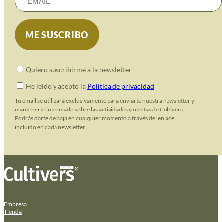
Quiero suscribirme a la newsletter
He leido y acepto la
Política de privacidad
Tu email se utilizará exclusivamente para enviarte nuestra newsletter y
mantenerte informado sobre las actividades y ofertas de Cultivers.
Podrás darte de baja en cualquier momento a través del enlace
incluido en cada newsletter.
Empresa
Tienda