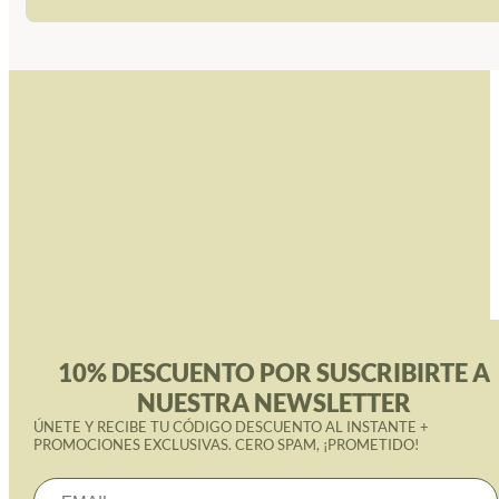
10% DESCUENTO POR SUSCRIBIRTE A
NUESTRA NEWSLETTER
ÚNETE Y RECIBE TU CÓDIGO DESCUENTO AL INSTANTE +
PROMOCIONES EXCLUSIVAS. CERO SPAM, ¡PROMETIDO!