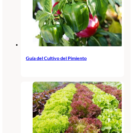
Guía del Cultivo del Pimiento