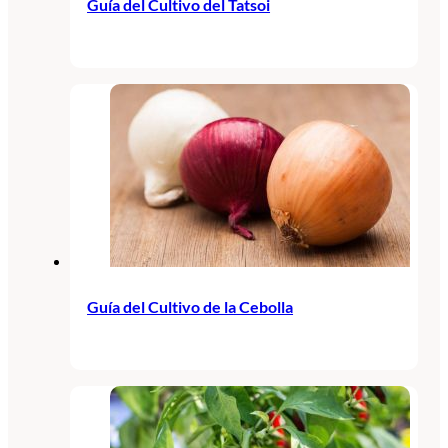
Guía del Cultivo del Tatsoi
Guía del Cultivo de la Cebolla