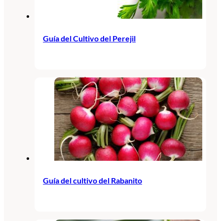
Guía del Cultivo del Perejil
Guía del cultivo del Rabanito