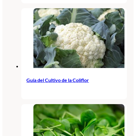
Guía del Cultivo de la Coliflor