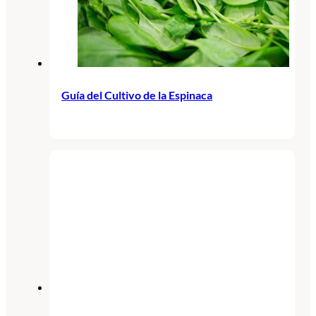
Guía del Cultivo de la Espinaca