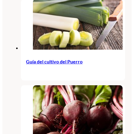
Guía del cultivo del Puerro