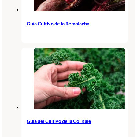
Guía Cultivo de la Remolacha
Guía del Cultivo de la Col Kale