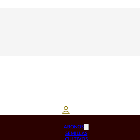
ABONOS
SEMILLAS
CULTIVOS