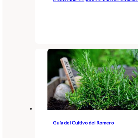
Guía del Cultivo del Romero