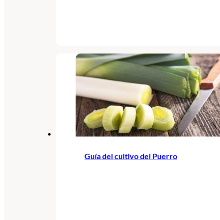
Guía del cultivo del Puerro